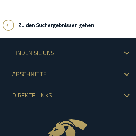
Zu den Suchergebnissen gehen
FINDEN SIE UNS
ABSCHNITTE
DIREKTE LINKS