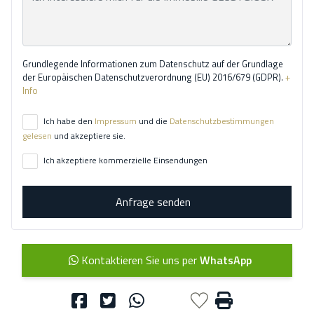
Grundlegende Informationen zum Datenschutz auf der Grundlage
der Europäischen Datenschutzverordnung (EU) 2016/679 (GDPR).
+
Info
Ich habe den
Impressum
und die
Datenschutzbestimmungen
gelesen
und akzeptiere sie.
Ich akzeptiere kommerzielle Einsendungen
Anfrage senden
Kontaktieren Sie uns per
WhatsApp