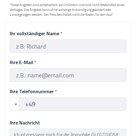
*Diese Angaben sind vorbehaltlich von Irrtümern und sind nicht Bestandteil eines
Vertrages. Das Angebot kann ohne vorherige Ankündigung geändert oder
zurückgezogen werden. Der Preis beinhaltet nicht die Kosten für den Kauf.
Ihr vollständiger Name
*
Ihre E-Mail
*
Ihre Telefonnummer
*
Ihre Nachricht