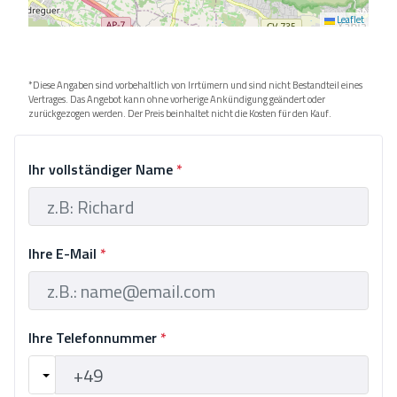
Leaflet
*Diese Angaben sind vorbehaltlich von Irrtümern und sind nicht Bestandteil eines
Vertrages. Das Angebot kann ohne vorherige Ankündigung geändert oder
zurückgezogen werden. Der Preis beinhaltet nicht die Kosten für den Kauf.
Ihr vollständiger Name
*
Ihre E-Mail
*
Ihre Telefonnummer
*