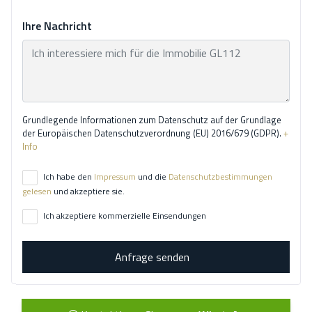
Ihre Nachricht
Grundlegende Informationen zum Datenschutz auf der Grundlage
der Europäischen Datenschutzverordnung (EU) 2016/679 (GDPR).
+
Info
Ich habe den
Impressum
und die
Datenschutzbestimmungen
gelesen
und akzeptiere sie.
Ich akzeptiere kommerzielle Einsendungen
Anfrage senden