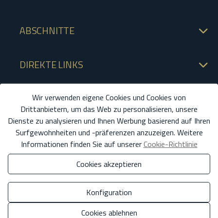
ABSCHNITTE
DIREKTE LINKS
Wir verwenden eigene Cookies und Cookies von
Drittanbietern, um das Web zu personalisieren, unsere
Dienste zu analysieren und Ihnen Werbung basierend auf Ihren
Surfgewohnheiten und -präferenzen anzuzeigen. Weitere
Informationen finden Sie auf unserer
Cookie-Richtlinie
Cookies akzeptieren
Konfiguration
Cookies ablehnen