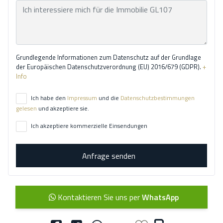
Grundlegende Informationen zum Datenschutz auf der Grundlage
der Europäischen Datenschutzverordnung (EU) 2016/679 (GDPR).
+
Info
Ich habe den
Impressum
und die
Datenschutzbestimmungen
gelesen
und akzeptiere sie.
Ich akzeptiere kommerzielle Einsendungen
Anfrage senden
Kontaktieren Sie uns per
WhatsApp