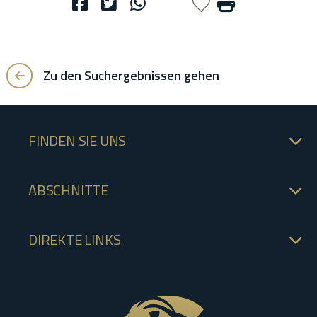
Zu den Suchergebnissen gehen
FINDEN SIE UNS
ABSCHNITTE
DIREKTE LINKS