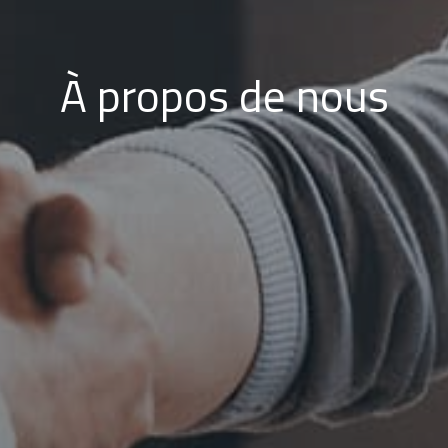
À propos de nous