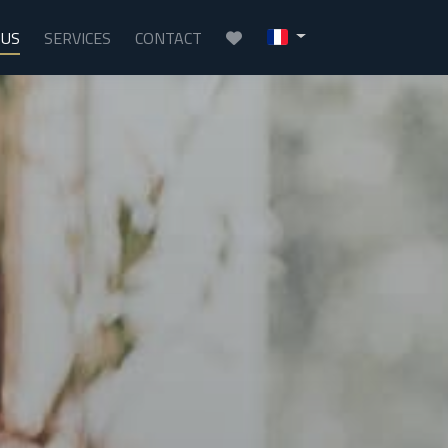
OUS
SERVICES
CONTACT