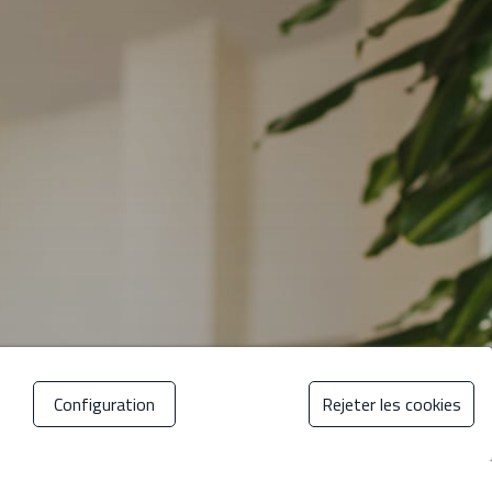
Configuration
Rejeter les cookies