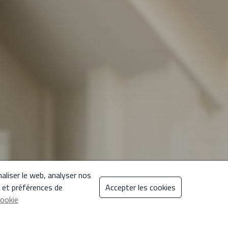
aliser le web, analyser nos
s et préférences de
Accepter les cookies
cookie