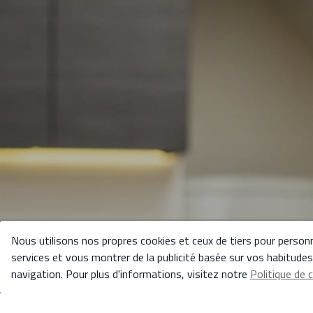
Nous utilisons nos propres cookies et ceux de tiers pour personn
services et vous montrer de la publicité basée sur vos habitude
navigation. Pour plus d'informations, visitez notre
Politique de 
Gérer le consentement