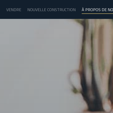
R
VENDRE
NOUVELLE CONSTRUCTION
À PROPOS DE N