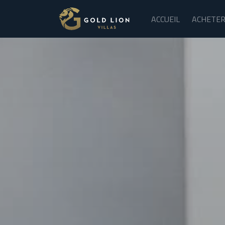
ACCUEIL
ACHETE