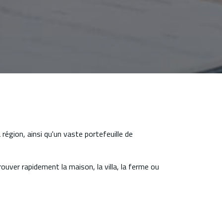
égion, ainsi qu'un vaste portefeuille de
ouver rapidement la maison, la villa, la ferme ou