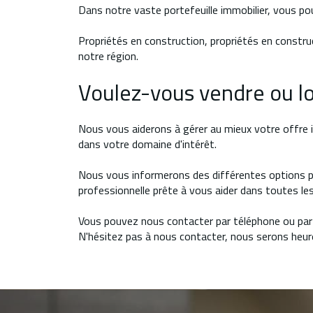
Dans notre vaste portefeuille immobilier, vous po
Propriétés en construction, propriétés en constru
notre région.
Voulez-vous vendre ou lo
Nous vous aiderons à gérer au mieux votre offre i
dans votre domaine d'intérêt.
Nous vous informerons des différentes options po
professionnelle prête à vous aider dans toutes les
Vous pouvez nous contacter par téléphone ou par 
N'hésitez pas à nous contacter, nous serons heure