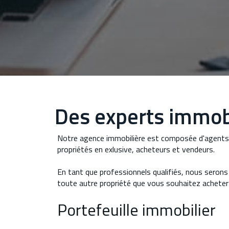
Des experts immobi
Notre agence immobilière est composée d'agents ex
propriétés en exlusive, acheteurs et vendeurs.
En tant que professionnels qualifiés, nous serons h
toute autre propriété que vous souhaitez acheter 
Portefeuille immobilier